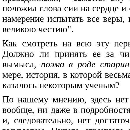
положил слова сии на сердце и 
намерение испытать все веры,
великою честию".
Как смотреть на всю эту пер
Должно ли принять ее за чи
вымысл,
поэма в роде стари
мере, история, в которой весьм
казалось некоторым ученым?
По нашему мнению, здесь нет 
вообще, ни даже в подробностя
и, следовательно, нет достато