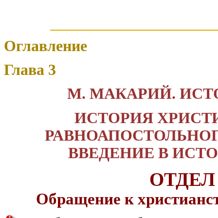
Оглавление
Глава 3
М. МАКАРИЙ. ИС
ИСТОРИЯ ХРИСТИ
РАВНОАПОСТОЛЬНОГ
ВВЕДЕНИЕ В ИСТ
ОТДЕЛ 
Обращение к христианст