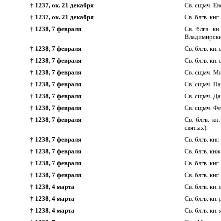
† 1237, ок. 21 декабря
Св. сщмч. Ев
† 1237, ок. 21 декабря
Св. блгв. кн
† 1238, 7 февраля
Св. блгв. к
Владимирски
† 1238, 7 февраля
Св. блгв. кн
† 1238, 7 февраля
Св. блгв. кн
† 1238, 7 февраля
Св. сщмч. М
† 1238, 7 февраля
Св. сщмч. П
† 1238, 7 февраля
Св. сщмч. Д
† 1238, 7 февраля
Св. сщмч. Ф
† 1238, 7 февраля
Св. блгв. к
святых).
† 1238, 7 февраля
Св. блгв. кн
† 1238, 7 февраля
Св. блгв. кн
† 1238, 7 февраля
Св. блгв. кн
† 1238, 7 февраля
Св. блгв. кн
† 1238, 4 марта
Св. блгв. кн
† 1238, 4 марта
Св. блгв. кн
† 1238, 4 марта
Св. блгв. кн