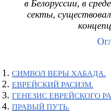
в Белоруссии, в сред
секты, существова
концепц
Ог
СИМВОЛ ВЕРЫ ХАБАДА.
ЕВРЕЙСКИЙ РАСИЗМ.
ГЕНЕЗИС ЕВРЕЙСКОГО Р
ПРАВЫЙ ПУТЬ.