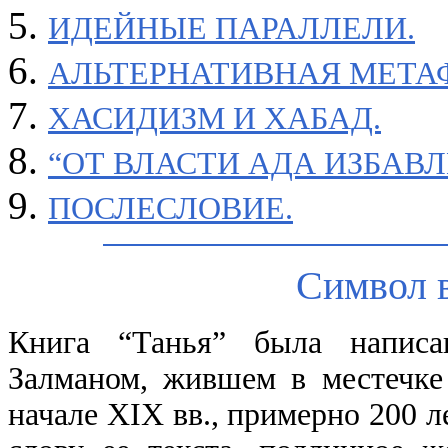
ИДЕЙНЫЕ ПАРАЛЛЕЛИ.
АЛЬТЕРНАТИВНАЯ МЕТА
ХАСИДИЗМ И ХАБАД.
“ОТ ВЛАСТИ АДА ИЗБАВ
ПОСЛЕСЛОВИЕ.
Символ 
Книга “Танья” была написа
Залманом, жившем в местечк
начале XIX вв., примерно 200 л