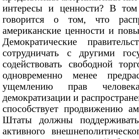
интересы и ценности? В том
говорится о том, что распр
американские ценности и повы
Демократические правитель
сотрудничать с другими гос
содействовать свободной тор
одновременно менее предр
ущемлению прав человека
демократизации и распростран
способствует продвижению ам
Штаты должны поддерживать
активного внешнеполитическо