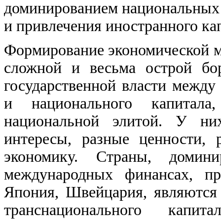
доминированием национальных и
и привлечения иностранного ка
Формирование экономической м
сложной и весьма острой бо
государственной власти между
и национального капитал
национальной элитой. У них
интересы, разные ценности, 
экономику. Страны, доми
международных финансах, пр
Япония, Швейцария, являются
транснационального капи