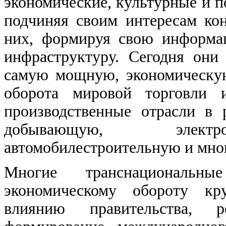
экономические, культурные и 
подчиняя своим интересам ко
них, формируя свою информа
инфраструктуру. Сегодня они
самую мощную, экономическую
оборота мировой торговли 
производственные отрасли в 
добывающую, электрон
автомобилестроительную и мно
Многие транснациональн
экономическому обороту кр
влиянию правительства,