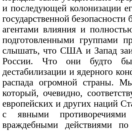
и последующей колонизации ег
государственной безопасности
агентами влияния и полность
подготовленными группами пр
слышать, что США и Запад заи
России. Что они будто бы
дестабилизации и ядерного кон
распада огромной страны. Мы
который, очевидно, соответств
европейских и других наций Ст
с явными противоречиями
враждебными действиями по