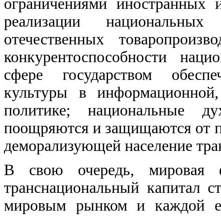
ограничениями иностранных 
реализации национальных
отечественных товаропроизв
конкурентоспособности наци
сфере государством обеспе
культуры в информационной,
политике; национальные ду
поощряются и защищаются от п
деморализующей население тра
В свою очередь, мировая 
транснациональный капитал с
мировым рынком и каждой ег