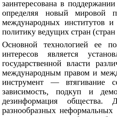
заинтересована в поддержании
определяя новый мировой п
международных институтов и
политику ведущих стран (стран
Основной технологией ее по
интересов является устано
государственной власти разл
международным правом и меж
инструмент — втягивание с
зависимость, подкуп и демо
дезинформация общества.
разнообразных неформальных с