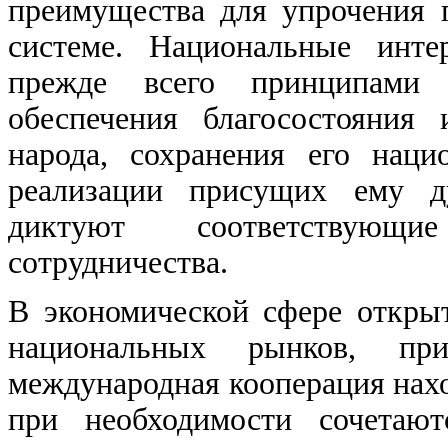
преимущества для упрочения 
системе. Национальные инте
прежде всего принципами с
обеспечения благосостояния
народа, сохранения его нац
реализации присущих ему д
диктуют соответствующи
сотрудничества.
В экономической сфере откры
национальных рынков, прив
международная кооперация нах
при необходимости сочетают