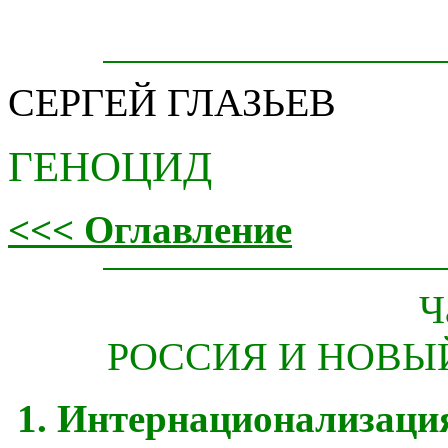
СЕРГЕЙ ГЛАЗЬЕВ
ГЕНОЦИД
<<< Оглавление
Ч
РОССИЯ И НОВЫ
1. Интернационализаци