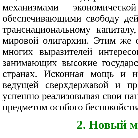
механизмами экономическо
обеспечивающими свободу дей
транснациональному капиталу
мировой олигархии. Этим же 
многих выразителей интересо
занимающих высокие государ
странах. Исконная мощь и н
ведущей сверхдержавой и пр
успешно реализовывая свои нац
предметом особого беспокойств
2. Новый 